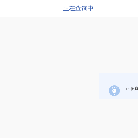
正在查询中
正在