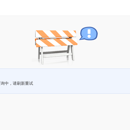
查询中，请刷新重试